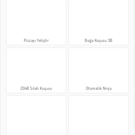
Pizzayı Yetiştir
Boğa Koşusu 3B
2048 Silah Koşusu
Otomatik Ninja