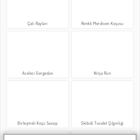
Çatı Rayları
Renkli Merdiven Koşusu
Aceleci Gergedan
Ninja Run
Birleşmeli Koşu Savaşı
Skibidi Tuvalet Çılgınlığı