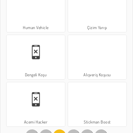
Human Vehicle
Çizim Yarışı
Dengeli Koşu
Alışveriş Koşusu
Acemi Hacker
Stickman Boost