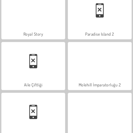
Royal Story
Paradise Island 2
Aile Çiftliği
Molehill İmparatorluğu 2