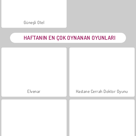
Güneşli Otel
HAFTANIN EN ÇOK OYNANAN OYUNLARI
Elvenar
Hastane Cerrah Doktor Oyunu