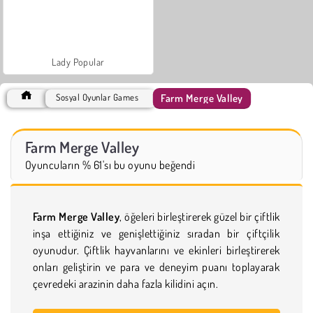
Lady Popular
Farm Merge Valley
Sosyal Oyunlar Games
Farm Merge Valley
Oyuncuların % 61'sı bu oyunu beğendi
Farm Merge Valley
, öğeleri birleştirerek güzel bir çiftlik
inşa ettiğiniz ve genişlettiğiniz sıradan bir çiftçilik
oyunudur. Çiftlik hayvanlarını ve ekinleri birleştirerek
onları geliştirin ve para ve deneyim puanı toplayarak
çevredeki arazinin daha fazla kilidini açın.