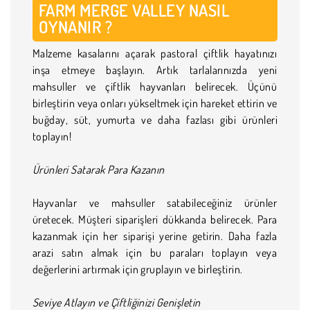
FARM MERGE VALLEY
NASIL
OYNANIR
?
Malzeme kasalarını açarak pastoral çiftlik hayatınızı
inşa etmeye başlayın. Artık tarlalarınızda yeni
mahsuller ve çiftlik hayvanları belirecek. Üçünü
birleştirin veya onları yükseltmek için hareket ettirin ve
buğday, süt, yumurta ve daha fazlası gibi ürünleri
toplayın!
Ürünleri Satarak Para Kazanın
Hayvanlar ve mahsuller satabileceğiniz ürünler
üretecek. Müşteri siparişleri dükkanda belirecek. Para
kazanmak için her siparişi yerine getirin. Daha fazla
arazi satın almak için bu paraları toplayın veya
değerlerini artırmak için gruplayın ve birleştirin.
Seviye Atlayın ve Çiftliğinizi Genişletin