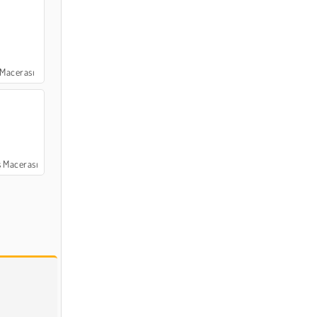
 Macerası
 Macerası