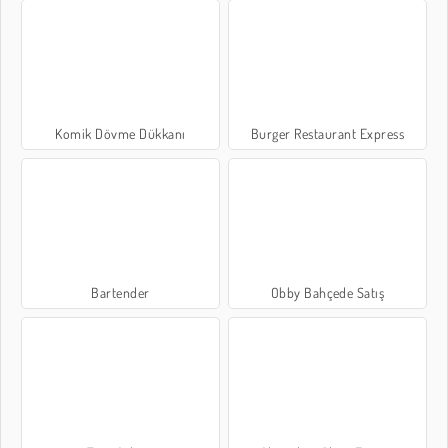
Komik Dövme Dükkanı
Burger Restaurant Express
Bartender
Obby Bahçede Satış