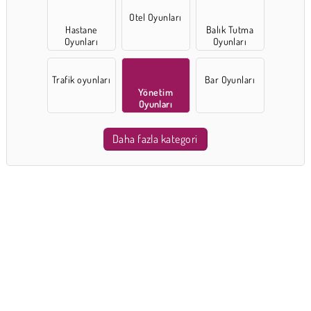
Otel Oyunları
Hastane
Balık Tutma
Oyunları
Oyunları
Trafik oyunları
Bar Oyunları
Yönetim
Oyunları
Daha fazla kategori