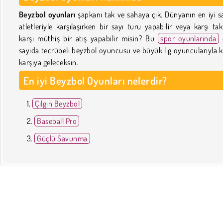
Beyzbol oyunları
şapkanı tak ve sahaya çık. Dünyanın en iyi s
atletleriyle karşılaşırken bir sayı turu yapabilir veya karşı ta
karşı müthiş bir atış yapabilir misin? Bu
spor oyunlarında
sayıda tecrübeli beyzbol oyuncusu ve büyük lig oyuncularıyla k
karşıya geleceksin.
En iyi Beyzbol Oyunları nelerdir?
Çılgın Beyzbol
Baseball Pro
Güçlü Savunma