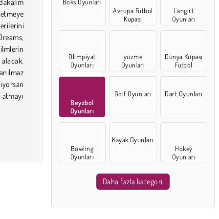
Bakalım
Boks Oyunları
Avrupa Futbol
Langırt
e etmeye
Kupası
Oyunları
lerini
Oyunları
 Dreams,
ilmlerin
Olimpiyat
yüzme
Dünya Kupası
 alacak.
Oyunları
Oyunlari
Futbol
anılmaz
Oyunları
yorsan
Golf Oyunları
Dart Oyunları
atmayı
Beyzbol
Oyunları
Kayak Oyunları
Bowling
Hokey
Oyunları
Oyunları
Daha fazla kategori