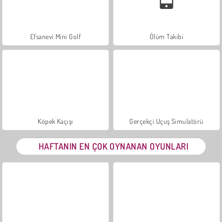
Efsanevi Mini Golf
Ölüm Takibi
Köpek Kaçışı
Gerçekçi Uçuş Simulatörü
HAFTANIN EN ÇOK OYNANAN OYUNLARI