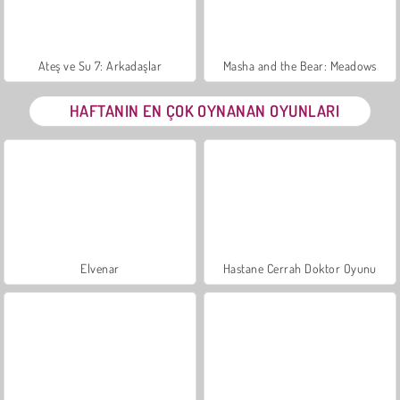
Ateş ve Su 7: Arkadaşlar
Masha and the Bear: Meadows
HAFTANIN EN ÇOK OYNANAN OYUNLARI
Elvenar
Hastane Cerrah Doktor Oyunu