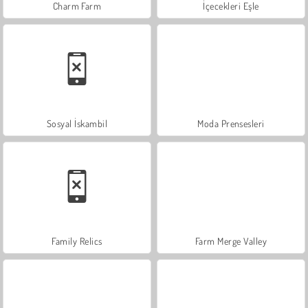
Charm Farm
İçecekleri Eşle
Sosyal İskambil
Moda Prensesleri
Family Relics
Farm Merge Valley