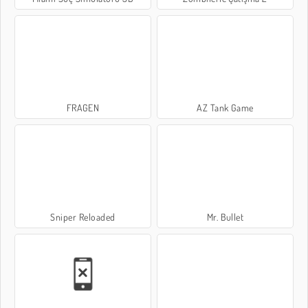
FRAGEN
AZ Tank Game
Sniper Reloaded
Mr. Bullet