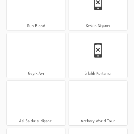
Gun Blood
Keskin Nişancı
Geyik Avı
Silahlı Kurtarıcı
Asi Saldırısı Nişancı
Archery World Tour