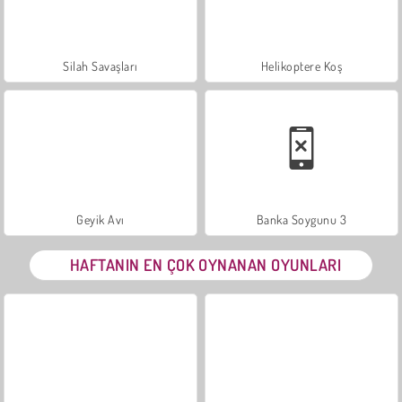
Silah Savaşları
Helikoptere Koş
Geyik Avı
Banka Soygunu 3
HAFTANIN EN ÇOK OYNANAN OYUNLARI