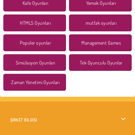
Kafe Oyunları
Yemek Oyunları
HTML5 Oyunları
mutfak oyunları
Popüler oyunlar
Management Games
Simülasyon Oyunları
Tek Oyunculu Oyunlar
Zaman Yönetimi Oyunları
ŞİRKET BİLGİSİ