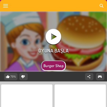
Burger Shop
79%