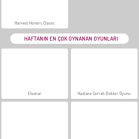
Harvest Honors Classic
HAFTANIN EN ÇOK OYNANAN OYUNLARI
Elvenar
Hastane Cerrah Doktor Oyunu