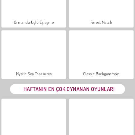
Ormanda Üçlü Eşleşme
Forest Match
Mystic Sea Treasures
Classic Backgammon
HAFTANIN EN ÇOK OYNANAN OYUNLARI