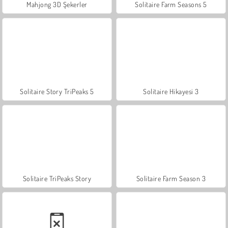
Mahjong 3D Şekerler
Solitaire Farm Seasons 5
Solitaire Story TriPeaks 5
Solitaire Hikayesi 3
Solitaire TriPeaks Story
Solitaire Farm Season 3