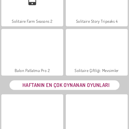
Solitaire Farm Seasons 2
Solitaire Story Tripeaks 4
Balon Patlatma Pro 2
Solitaire Çiftliği: Mevsimler
HAFTANIN EN ÇOK OYNANAN OYUNLARI