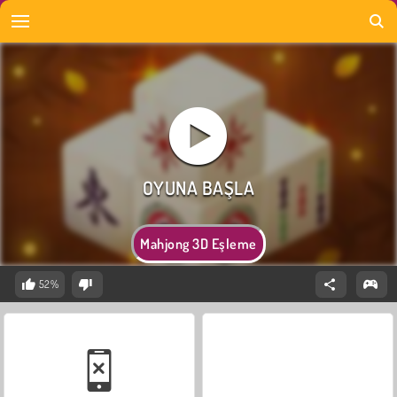
Mahjong 3D Eşleme
52%