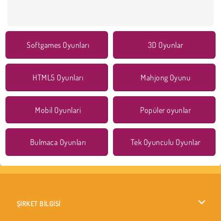
Softgames Oyunları
3D Oyunlar
HTML5 Oyunları
Mahjong Oyunu
Mobil Oyunlari
Popüler oyunlar
Bulmaca Oyunları
Tek Oyunculu Oyunlar
ŞİRKET BİLGİSİ