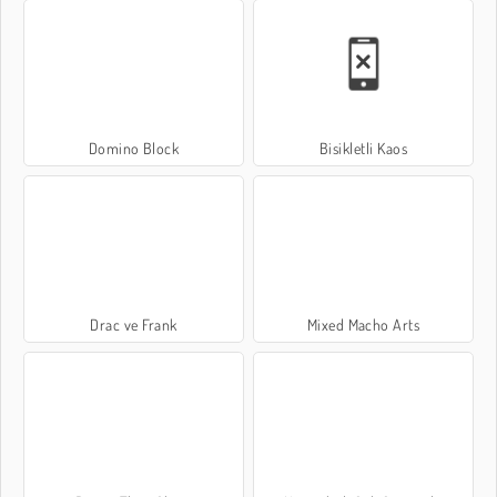
Domino Block
Bisikletli Kaos
Drac ve Frank
Mixed Macho Arts