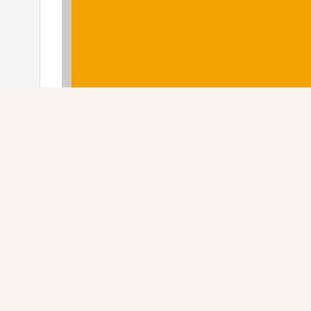
ndan
maçı
zdan
daha
ları