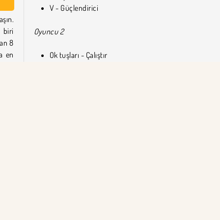
V - Güçlendirici
aşın.
 biri
Oyuncu 2
dan 8
za en
Ok tuşları - Çalıştır
L - Tekme
K - Güçlendirici
. Tek
Avrupa Futbol Kupası 2025 gibi daha fazla ücretsiz
çevrimiçi oyun oynayın
a bir
Bu oyunun heyecan verici maçlarından ve turnuvaları
tırma
hoşlanıyorsanız, kazanmak için başka birçok çılgın futbol 
bulabileceğiniz
futbol oyunları sayfamıza
da göz attığını
ada,
emin olun. Ya da basketbol, bilardo veya masa tenisi gibi 
sında
fazla top sporu oynamak için
ücretsiz top oyun
rnuva
kataloğumuza
göz atın.
Avrupa Futbol Kupası 2025 oyununu kim yarattı?
iniz!