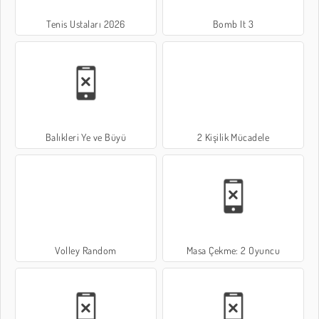
Tenis Ustaları 2026
Bomb It 3
Balıkleri Ye ve Büyü
2 Kişilik Mücadele
Volley Random
Masa Çekme: 2 Oyuncu