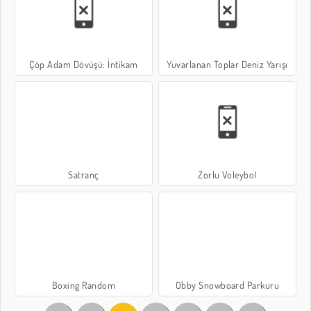
Çöp Adam Dövüşü: İntikam
Yuvarlanan Toplar Deniz Yarışı
Satranç
Zorlu Voleybol
Boxing Random
Obby Snowboard Parkuru