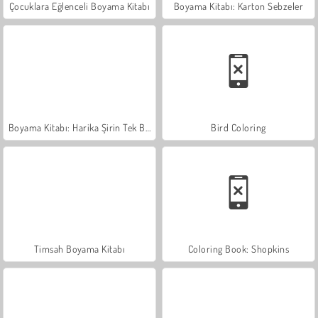
Çocuklara Eğlenceli Boyama Kitabı
Boyama Kitabı: Karton Sebzeler
Boyama Kitabı: Harika Şirin Tek Boynuz
Bird Coloring
Timsah Boyama Kitabı
Coloring Book: Shopkins