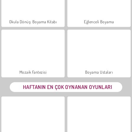
Okula Dönüş: Boyama Kitabı
Eğlenceli Boyama
Mozaik Fantezisi
Boyama Ustaları
HAFTANIN EN ÇOK OYNANAN OYUNLARI