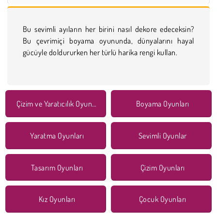
Bu sevimli ayıların her birini nasıl dekore edeceksin?
Bu çevrimiçi boyama oyununda, dünyalarını hayal
gücüyle doldururken her türlü harika rengi kullan.
Çizim ve Yaratıcılık Oyunları
Boyama Oyunları
Yaratma Oyunları
Sevimli Oyunlar
Tasarım Oyunları
Çizim Oyunları
Kız Oyunları
Çocuk Oyunları