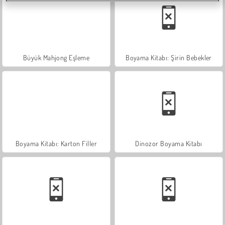
Büyük Mahjong Eşleme
Boyama Kitabı: Şirin Bebekler
Boyama Kitabı: Karton Filler
Dinozor Boyama Kitabı