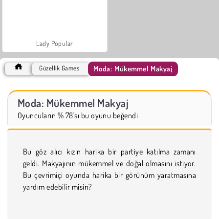
Lady Popular
Moda: Mükemmel Makyaj
Güzellik Games
Moda: Mükemmel Makyaj
Oyuncuların % 78'sı bu oyunu beğendi
Bu göz alıcı kızın harika bir partiye katılma zamanı
geldi. Makyajının mükemmel ve doğal olmasını istiyor.
Bu çevrimiçi oyunda harika bir görünüm yaratmasına
yardım edebilir misin?