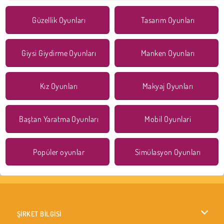
Güzellik Oyunları
Tasarım Oyunları
Giysi Giydirme Oyunları
Manken Oyunları
Kız Oyunları
Makyaj Oyunları
Baştan Yaratma Oyunları
Mobil Oyunlari
Popüler oyunlar
Simülasyon Oyunları
ŞİRKET BİLGİSİ