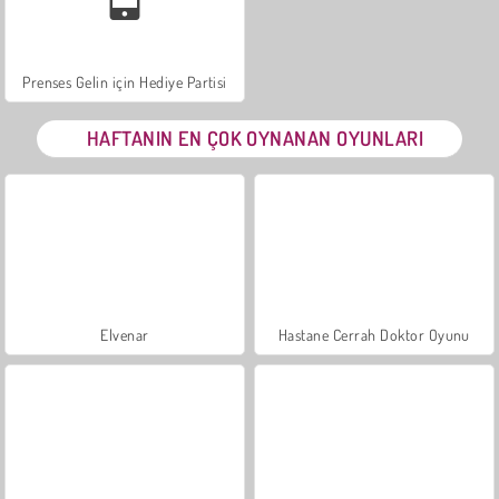
Prenses Gelin için Hediye Partisi
HAFTANIN EN ÇOK OYNANAN OYUNLARI
Elvenar
Hastane Cerrah Doktor Oyunu