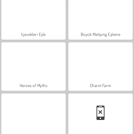
İçecekleri Eşle
Büyük Mahjong Eşleme
Heroes of Myths
Charm Farm