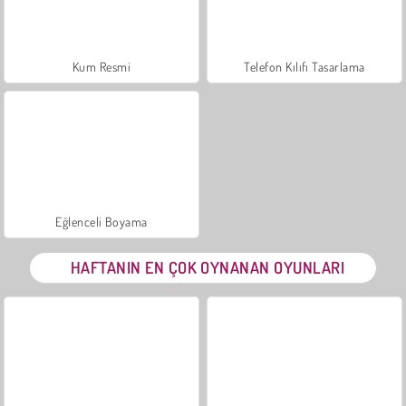
Kum Resmi
Telefon Kılıfı Tasarlama
Eğlenceli Boyama
HAFTANIN EN ÇOK OYNANAN OYUNLARI