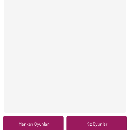
Manken Oyunları
Kız Oyunları