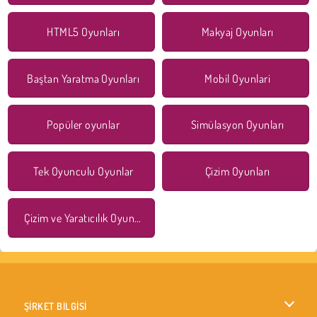
HTML5 Oyunları
Makyaj Oyunları
Baştan Yaratma Oyunları
Mobil Oyunlari
Popüler oyunlar
Simülasyon Oyunları
Tek Oyunculu Oyunlar
Çizim Oyunları
Çizim ve Yaratıcılık Oyunları
ŞİRKET BİLGİSİ