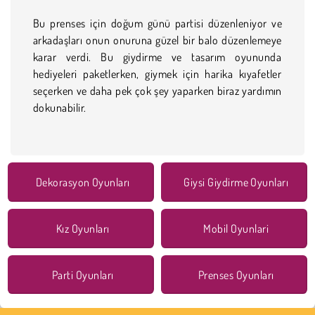
Bu prenses için doğum günü partisi düzenleniyor ve
arkadaşları onun onuruna güzel bir balo düzenlemeye
karar verdi. Bu giydirme ve tasarım oyununda
hediyeleri paketlerken, giymek için harika kıyafetler
seçerken ve daha pek çok şey yaparken biraz yardımın
dokunabilir.
Dekorasyon Oyunları
Giysi Giydirme Oyunları
Kız Oyunları
Mobil Oyunlari
Parti Oyunları
Prenses Oyunları