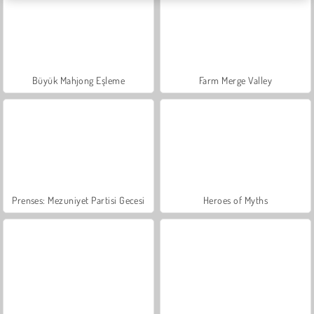
Büyük Mahjong Eşleme
Farm Merge Valley
Prenses: Mezuniyet Partisi Gecesi
Heroes of Myths