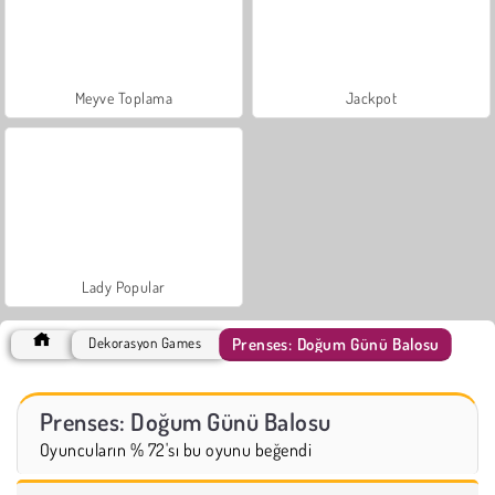
Meyve Toplama
Jackpot
Lady Popular
Prenses: Doğum Günü Balosu
Dekorasyon Games
Prenses: Doğum Günü Balosu
Oyuncuların % 72'sı bu oyunu beğendi