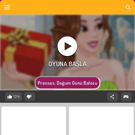
Prenses: Doğum Günü Balosu
72%