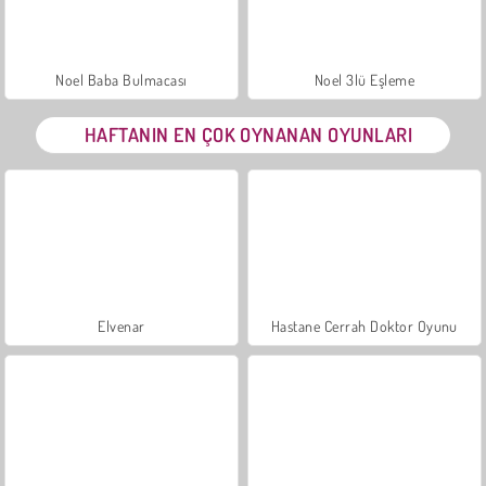
Noel Baba Bulmacası
Noel 3lü Eşleme
HAFTANIN EN ÇOK OYNANAN OYUNLARI
Elvenar
Hastane Cerrah Doktor Oyunu