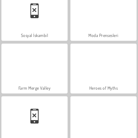
Sosyal İskambil
Moda Prensesleri
Farm Merge Valley
Heroes of Myths