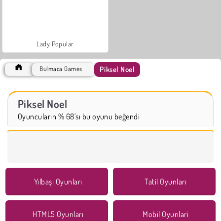
Lady Popular
Piksel Noel
Bulmaca Games
Piksel Noel
Oyuncuların % 68'sı bu oyunu beğendi
Yılbaşı Oyunları
Tatil Oyunları
HTML5 Oyunları
Mobil Oyunlari