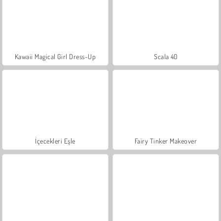
Kawaii Magical Girl Dress-Up
Scala 40
İçecekleri Eşle
Fairy Tinker Makeover