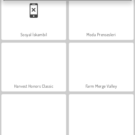
Sosyal İskambil
Moda Prensesleri
Harvest Honors Classic
Farm Merge Valley