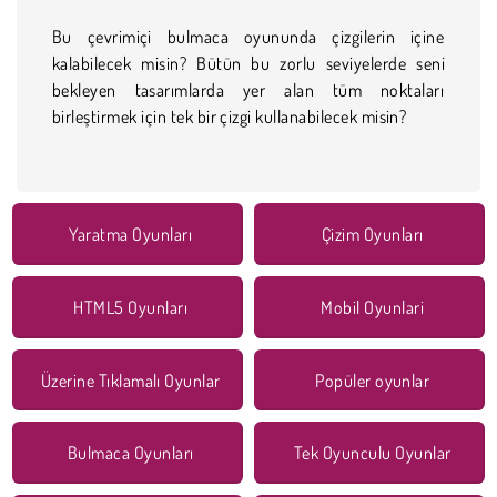
Bu çevrimiçi bulmaca oyununda çizgilerin içine
kalabilecek misin? Bütün bu zorlu seviyelerde seni
bekleyen tasarımlarda yer alan tüm noktaları
birleştirmek için tek bir çizgi kullanabilecek misin?
Yaratma Oyunları
Çizim Oyunları
HTML5 Oyunları
Mobil Oyunlari
Üzerine Tıklamalı Oyunlar
Popüler oyunlar
Bulmaca Oyunları
Tek Oyunculu Oyunlar