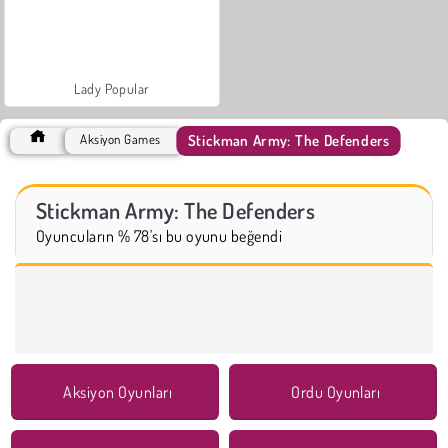
Lady Popular
Stickman Army: The Defenders
Aksiyon Games
Stickman Army: The Defenders
Oyuncuların % 78'sı bu oyunu beğendi
Aksiyon Oyunları
Ordu Oyunları