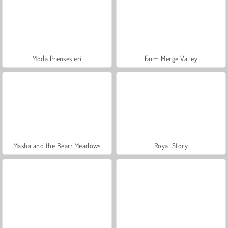
Moda Prensesleri
Farm Merge Valley
Masha and the Bear: Meadows
Royal Story