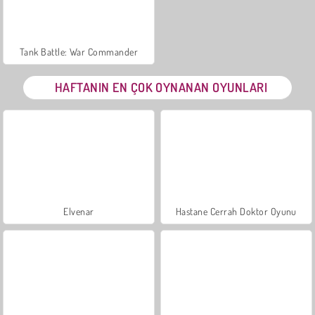
Tank Battle: War Commander
HAFTANIN EN ÇOK OYNANAN OYUNLARI
Elvenar
Hastane Cerrah Doktor Oyunu