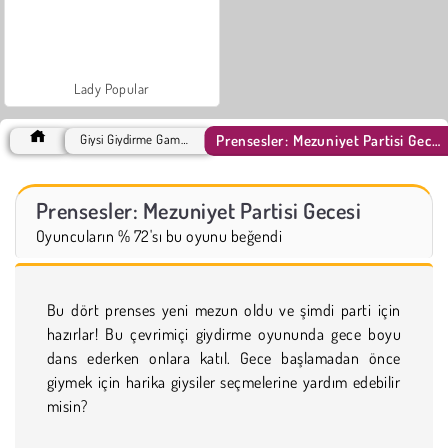
Lady Popular
Prensesler: Mezuniyet Partisi Gecesi
Giysi Giydirme Games
Prensesler: Mezuniyet Partisi Gecesi
Oyuncuların % 72'sı bu oyunu beğendi
Bu dört prenses yeni mezun oldu ve şimdi parti için
hazırlar! Bu çevrimiçi giydirme oyununda gece boyu
dans ederken onlara katıl. Gece başlamadan önce
giymek için harika giysiler seçmelerine yardım edebilir
misin?