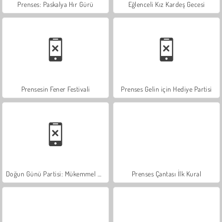
Prenses: Paskalya Hır Gürü
Eğlenceli Kız Kardeş Gecesi
Prensesin Fener Festivali
Prenses Gelin için Hediye Partisi
Doğun Günü Partisi: Mükemmel Makyaj
Prenses Çantası İlk Kural