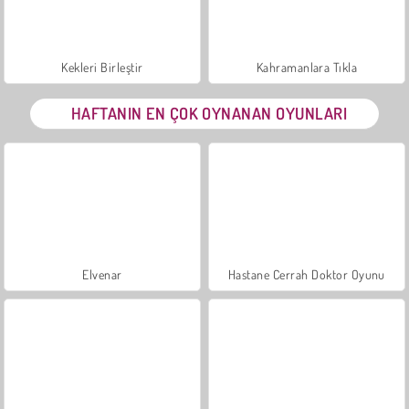
Kekleri Birleştir
Kahramanlara Tıkla
HAFTANIN EN ÇOK OYNANAN OYUNLARI
Elvenar
Hastane Cerrah Doktor Oyunu