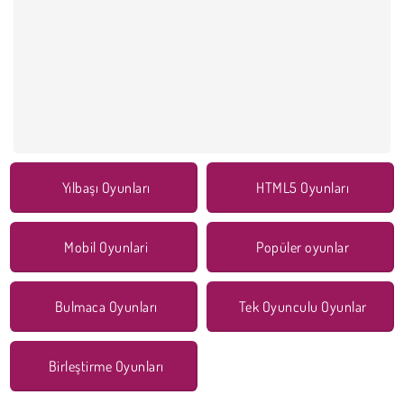
Yılbaşı Oyunları
HTML5 Oyunları
Mobil Oyunlari
Popüler oyunlar
Bulmaca Oyunları
Tek Oyunculu Oyunlar
Birleştirme Oyunları