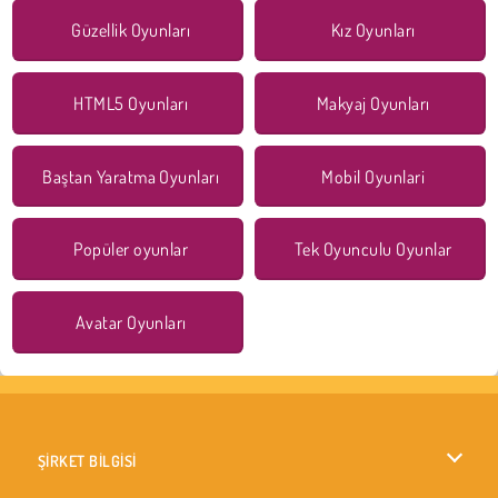
Güzellik Oyunları
Kız Oyunları
HTML5 Oyunları
Makyaj Oyunları
Baştan Yaratma Oyunları
Mobil Oyunlari
Popüler oyunlar
Tek Oyunculu Oyunlar
Avatar Oyunları
ŞİRKET BİLGİSİ