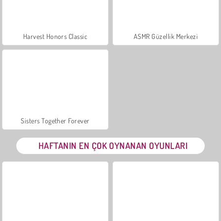
Harvest Honors Classic
ASMR Güzellik Merkezi
Sisters Together Forever
HAFTANIN EN ÇOK OYNANAN OYUNLARI