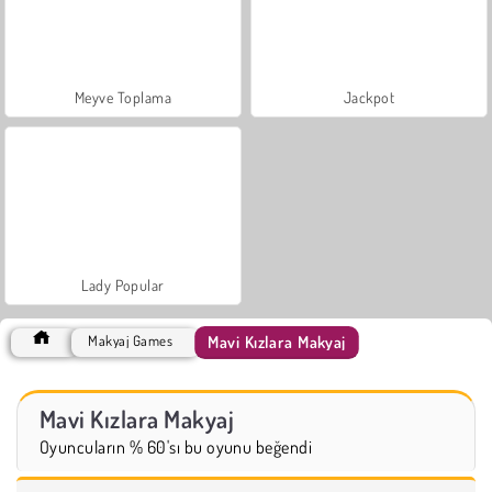
Meyve Toplama
Jackpot
Lady Popular
Mavi Kızlara Makyaj
Makyaj Games
Mavi Kızlara Makyaj
Oyuncuların % 60'sı bu oyunu beğendi