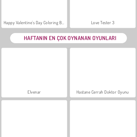
Happy Valentine's Day Coloring Book
Love Tester 3
HAFTANIN EN ÇOK OYNANAN OYUNLARI
Elvenar
Hastane Cerrah Doktor Oyunu