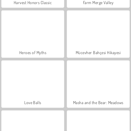
Harvest Honors Classic
Farm Merge Valley
Heroes of Myths
Mücevher Bahçesi Hikayesi
Love Balls
Masha and the Bear: Meadows