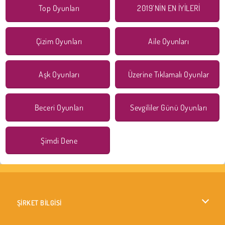
Top Oyunları
2019’NİN EN İYİLERİ
Çizim Oyunları
Aile Oyunları
Aşk Oyunları
Üzerine Tıklamalı Oyunlar
Beceri Oyunları
Sevgililer Günü Oyunları
Şimdi Dene
ŞİRKET BİLGİSİ