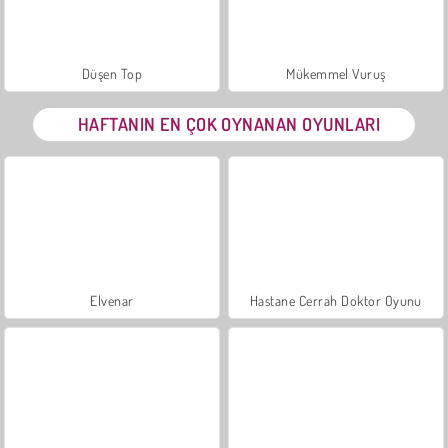
Düşen Top
Mükemmel Vuruş
HAFTANIN EN ÇOK OYNANAN OYUNLARI
Elvenar
Hastane Cerrah Doktor Oyunu