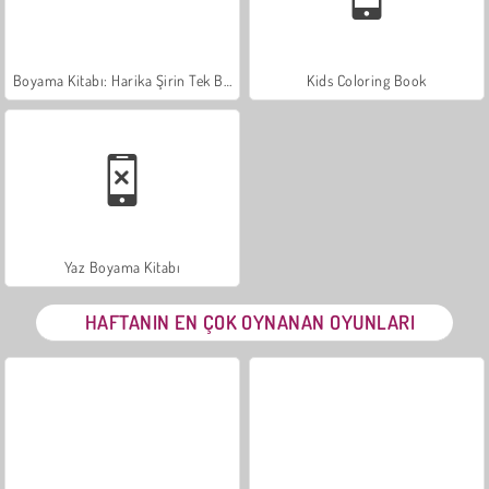
Boyama Kitabı: Harika Şirin Tek Boynuz
Kids Coloring Book
Yaz Boyama Kitabı
HAFTANIN EN ÇOK OYNANAN OYUNLARI