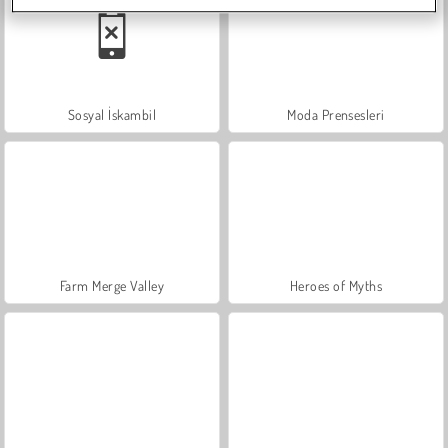
Sosyal İskambil
Moda Prensesleri
Farm Merge Valley
Heroes of Myths