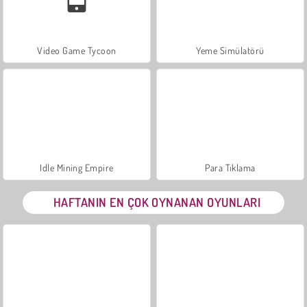
Video Game Tycoon
Yeme Simülatörü
Idle Mining Empire
Para Tıklama
HAFTANIN EN ÇOK OYNANAN OYUNLARI