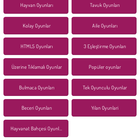
Hayvan Oyunları
Tavuk Oyunları
Kolay Oyunlar
Aile Oyunları
HTML5 Oyunları
3 Eşleştirme Oyunları
Üzerine Tıklamalı Oyunlar
Popüler oyunlar
Bulmaca Oyunları
Tek Oyunculu Oyunlar
Beceri Oyunları
Yılan Oyunlari
Hayvanat Bahçesi Oyunları