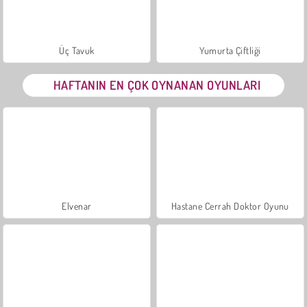
Üç Tavuk
Yumurta Çiftliği
HAFTANIN EN ÇOK OYNANAN OYUNLARI
Elvenar
Hastane Cerrah Doktor Oyunu