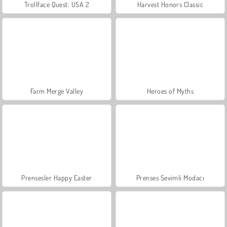
Trollface Quest: USA 2
Harvest Honors Classic
Farm Merge Valley
Heroes of Myths
Prensesler Happy Easter
Prenses Sevimli Modacı