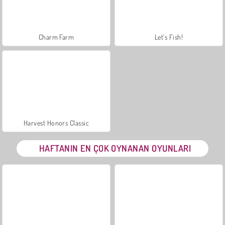
Charm Farm
Let's Fish!
Harvest Honors Classic
HAFTANIN EN ÇOK OYNANAN OYUNLARI