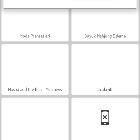
Moda Prensesleri
Büyük Mahjong Eşleme
Masha and the Bear: Meadows
Scala 40