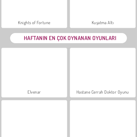
Knights of Fortune
Kuşatma Altı
HAFTANIN EN ÇOK OYNANAN OYUNLARI
Elvenar
Hastane Cerrah Doktor Oyunu