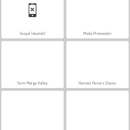
Sosyal İskambil
Moda Prensesleri
Farm Merge Valley
Harvest Honors Classic