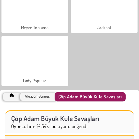
Meyve Toplama
Jackpot
Lady Popular
Çöp Adam Büyük Kule Savaşları
Aksiyon Games
Çöp Adam Büyük Kule Savaşları
Oyuncuların % 54'sı bu oyunu beğendi