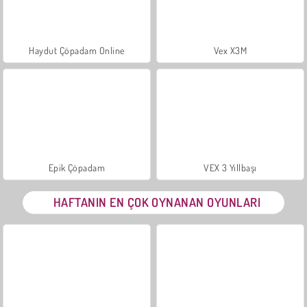
Haydut Çöpadam Online
Vex X3M
Epik Çöpadam
VEX 3 Yıllbaşı
HAFTANIN EN ÇOK OYNANAN OYUNLARI