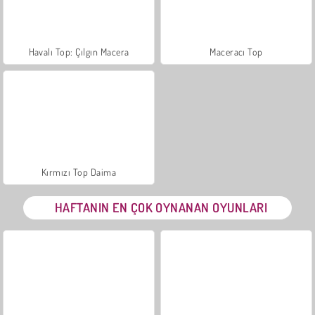
Havalı Top: Çılgın Macera
Maceracı Top
Kırmızı Top Daima
HAFTANIN EN ÇOK OYNANAN OYUNLARI