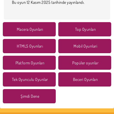
Bu oyun 12 Kasım 2025 tarihinde yayınlandı.
Macera Oyunları
Top Oyunları
HTML5 Oyunları
Mobil Oyunlari
Platform Oyunları
Popüler oyunlar
Tek Oyunculu Oyunlar
Beceri Oyunları
Şimdi Dene