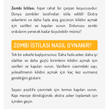
Zombi İstilası
, hiper rahat bir çarpan koşucusudur.
Dünya zombiler tarafından istila edildi! Ekstra
askerlerin ve daha fazla ateş gücünün kilidini açmak
için varilleri ve kapıları vurun. Ordunuzu zombi
ordularını yenecek kadar büyütebilir misiniz?
ZOMBI İSTILASI NASIL OYNANIR?
Tek bir askerle başlıyorsunuz. Daha fazla asker, daha iyi
silahlar ve daha güçlü birimlerin kilidini açmak için
varilleri ve kapıları vurun. Varillerin üzerindeki sayı,
yükseltmenin kilidini açmak için kaç kez vurmanız
gerektiğini gösterir.
Sayacı pozitife çevirmek için kırmızı kapıları vurun.
Kapı maviye döndüğünde, ekstra asker toplamak için
içinden geçin.