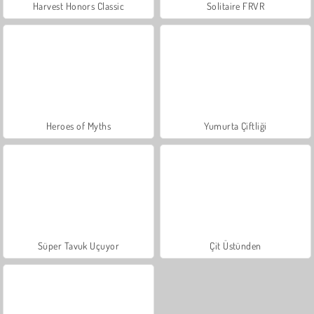
Harvest Honors Classic
Solitaire FRVR
Heroes of Myths
Yumurta Çiftliği
Süper Tavuk Uçuyor
Çit Üstünden