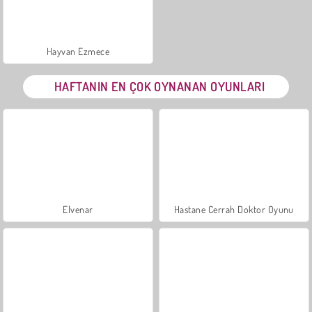
Hayvan Ezmece
HAFTANIN EN ÇOK OYNANAN OYUNLARI
Elvenar
Hastane Cerrah Doktor Oyunu