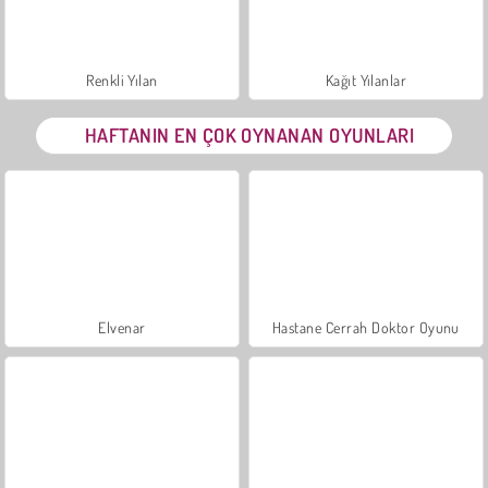
Renkli Yılan
Kağıt Yılanlar
HAFTANIN EN ÇOK OYNANAN OYUNLARI
Elvenar
Hastane Cerrah Doktor Oyunu