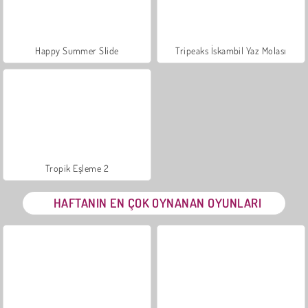
Happy Summer Slide
Tripeaks İskambil Yaz Molası
Tropik Eşleme 2
HAFTANIN EN ÇOK OYNANAN OYUNLARI