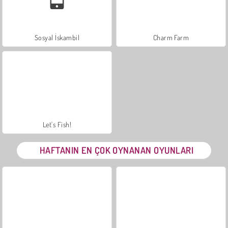
Sosyal İskambil
Charm Farm
Let's Fish!
HAFTANIN EN ÇOK OYNANAN OYUNLARI