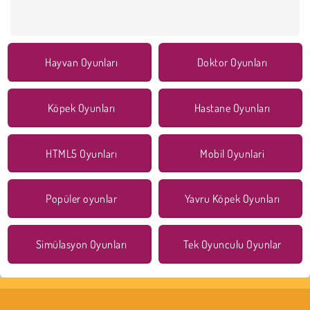
Hayvan Oyunları
Doktor Oyunları
Köpek Oyunları
Hastane Oyunları
HTML5 Oyunları
Mobil Oyunlari
Popüler oyunlar
Yavru Köpek Oyunları
Simülasyon Oyunları
Tek Oyunculu Oyunlar