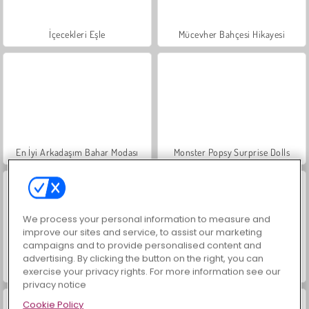
İçecekleri Eşle
Mücevher Bahçesi Hikayesi
En İyi Arkadaşım Bahar Modası
Monster Popsy Surprise Dolls
We process your personal information to measure and
improve our sites and service, to assist our marketing
campaigns and to provide personalised content and
advertising. By clicking the button on the right, you can
Sihirli Değişim
Love Balls
exercise your privacy rights. For more information see our
privacy notice
Cookie Policy