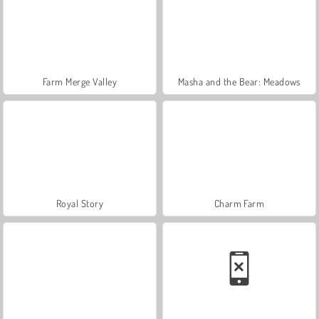
Farm Merge Valley
Masha and the Bear: Meadows
Royal Story
Charm Farm