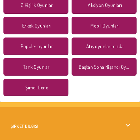
2 Kişilik Oyunlar
Aksiyon Oyunları
Erkek Oyunları
Mobil Oyunlari
Popüler oyunlar
Atış oyunlarımızda
Tank Oyunları
Baştan Sona Nişancı Oyunları
Şimdi Dene
ŞİRKET BİLGİSİ