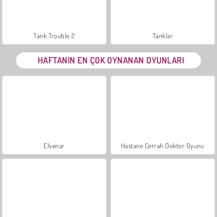
Tank Trouble 2
Tanklar
HAFTANIN EN ÇOK OYNANAN OYUNLARI
Elvenar
Hastane Cerrah Doktor Oyunu