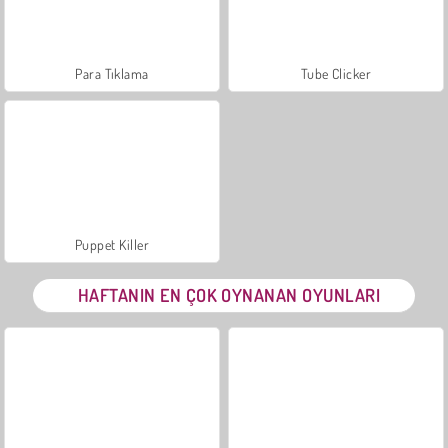
Para Tıklama
Tube Clicker
Puppet Killer
HAFTANIN EN ÇOK OYNANAN OYUNLARI