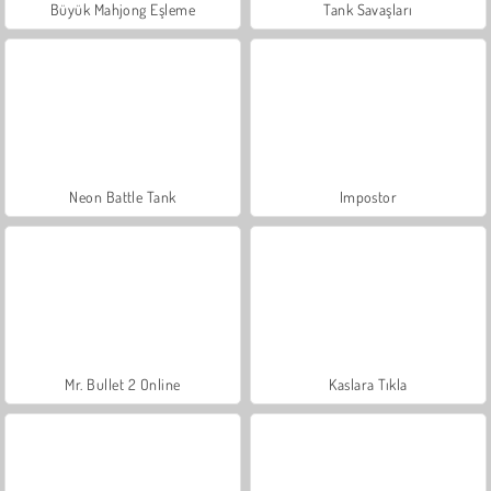
Büyük Mahjong Eşleme
Tank Savaşları
Neon Battle Tank
Impostor
Mr. Bullet 2 Online
Kaslara Tıkla