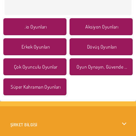
.io Oyunları
Aksiyon Oyunları
Erkek Oyunları
Dövüş Oyunları
Çok Oyunculu Oyunlar
Oyun Oynayın, Güvende Kalın!
Süper Kahraman Oyunları
ŞİRKET BİLGİSİ