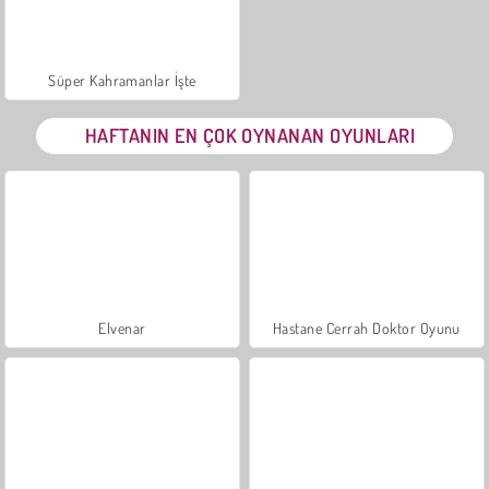
Süper Kahramanlar İşte
HAFTANIN EN ÇOK OYNANAN OYUNLARI
Elvenar
Hastane Cerrah Doktor Oyunu