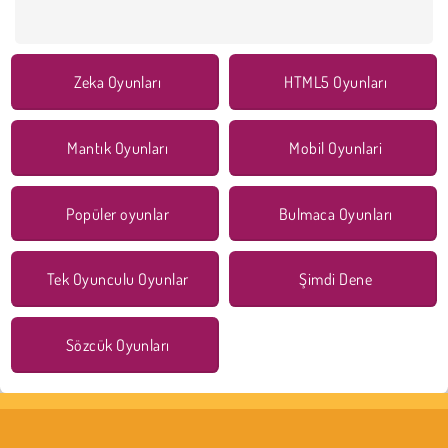
Zeka Oyunları
HTML5 Oyunları
Mantık Oyunları
Mobil Oyunlari
Popüler oyunlar
Bulmaca Oyunları
Tek Oyunculu Oyunlar
Şimdi Dene
Sözcük Oyunları