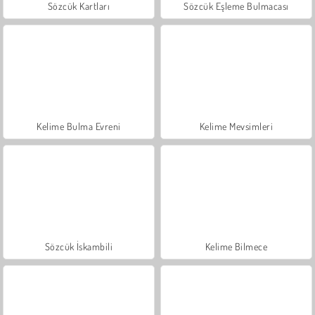
Sözcük Kartları
Sözcük Eşleme Bulmacası
Kelime Bulma Evreni
Kelime Mevsimleri
Sözcük İskambili
Kelime Bilmece