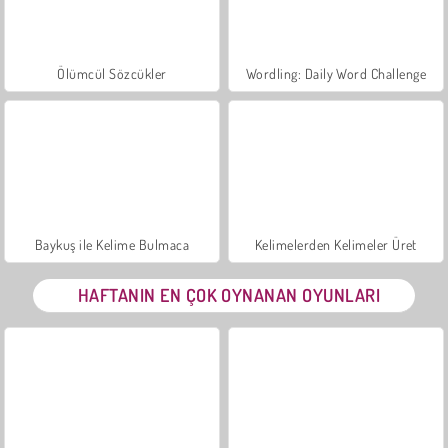
Ölümcül Sözcükler
Wordling: Daily Word Challenge
Baykuş ile Kelime Bulmaca
Kelimelerden Kelimeler Üret
HAFTANIN EN ÇOK OYNANAN OYUNLARI