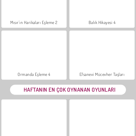
Mısır'ın Harikaları Eşleme 2
Balık Hikayesi 4
Ormanda Eşleme 4
Efsanevi Mücevher Taşları
HAFTANIN EN ÇOK OYNANAN OYUNLARI