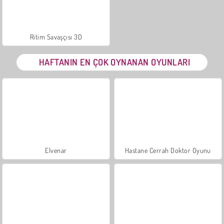
Ritim Savaşçısı 3D
HAFTANIN EN ÇOK OYNANAN OYUNLARI
Elvenar
Hastane Cerrah Doktor Oyunu