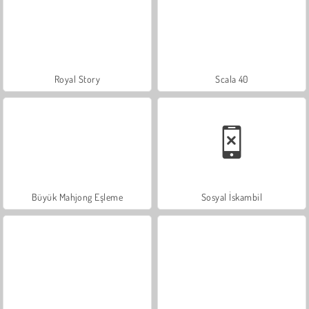
Royal Story
Scala 40
Büyük Mahjong Eşleme
Sosyal İskambil