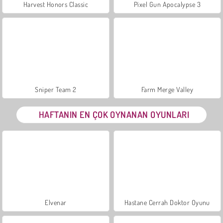
Harvest Honors Classic
Pixel Gun Apocalypse 3
Sniper Team 2
Farm Merge Valley
HAFTANIN EN ÇOK OYNANAN OYUNLARI
Elvenar
Hastane Cerrah Doktor Oyunu