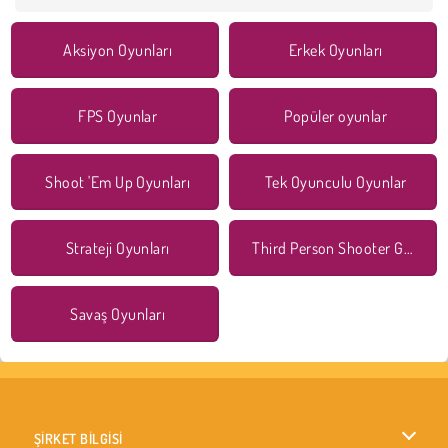
Aksiyon Oyunları
Erkek Oyunları
FPS Oyunlar
Popüler oyunlar
Shoot 'Em Up Oyunları
Tek Oyunculu Oyunlar
Strateji Oyunları
Third Person Shooter Games
Savaş Oyunları
ŞİRKET BİLGİSİ