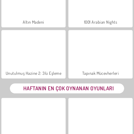
Altın Madeni
1001 Arabian Nights
Unutulmuş Hazine 2: 3lü Eşleme
Tapınak Mücevherleri
HAFTANIN EN ÇOK OYNANAN OYUNLARI