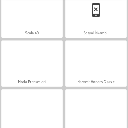
Scala 40
Sosyal İskambil
Moda Prensesleri
Harvest Honors Classic