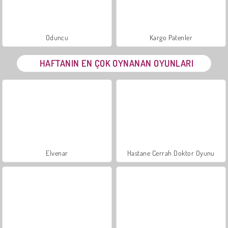
Oduncu
Kargo Patenler
HAFTANIN EN ÇOK OYNANAN OYUNLARI
Elvenar
Hastane Cerrah Doktor Oyunu