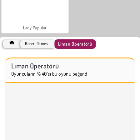
Lady Popular
Liman Operatörü
Beceri Games
Liman Operatörü
Oyuncuların % 40'sı bu oyunu beğendi